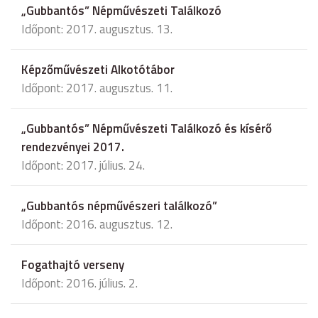
„Gubbantós” Népművészeti Találkozó
Időpont: 2017. augusztus. 13.
Képzőművészeti Alkotótábor
Időpont: 2017. augusztus. 11.
„Gubbantós” Népművészeti Találkozó és kísérő
rendezvényei 2017.
Időpont: 2017. július. 24.
„Gubbantós népművészeri találkozó”
Időpont: 2016. augusztus. 12.
Fogathajtó verseny
Időpont: 2016. július. 2.