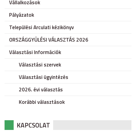
Vállalkozások
Pályázatok
Települési Arculati kézikönyv
ORSZÁGGYÜLÉSI VÁLASZTÁS 2026
Választási Információk
Választási szervek
Választási ügyintézés
2026. évi választás
Korábbi választások
KAPCSOLAT