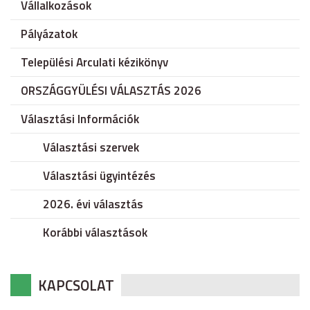
Vállalkozások
Pályázatok
Települési Arculati kézikönyv
ORSZÁGGYÜLÉSI VÁLASZTÁS 2026
Választási Információk
Választási szervek
Választási ügyintézés
2026. évi választás
Korábbi választások
KAPCSOLAT