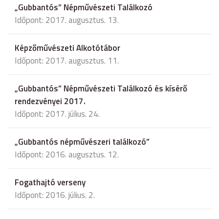
„Gubbantós” Népművészeti Találkozó
Időpont: 2017. augusztus. 13.
Képzőművészeti Alkotótábor
Időpont: 2017. augusztus. 11.
„Gubbantós” Népművészeti Találkozó és kísérő
rendezvényei 2017.
Időpont: 2017. július. 24.
„Gubbantós népművészeri találkozó”
Időpont: 2016. augusztus. 12.
Fogathajtó verseny
Időpont: 2016. július. 2.