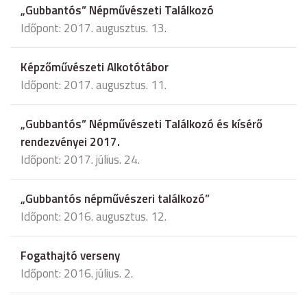
„Gubbantós” Népművészeti Találkozó
Időpont: 2017. augusztus. 13.
Képzőművészeti Alkotótábor
Időpont: 2017. augusztus. 11.
„Gubbantós” Népművészeti Találkozó és kísérő
rendezvényei 2017.
Időpont: 2017. július. 24.
„Gubbantós népművészeri találkozó”
Időpont: 2016. augusztus. 12.
Fogathajtó verseny
Időpont: 2016. július. 2.