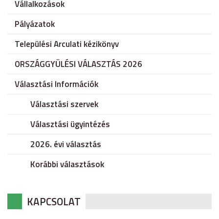
Vállalkozások
Pályázatok
Települési Arculati kézikönyv
ORSZÁGGYÜLÉSI VÁLASZTÁS 2026
Választási Információk
Választási szervek
Választási ügyintézés
2026. évi választás
Korábbi választások
KAPCSOLAT