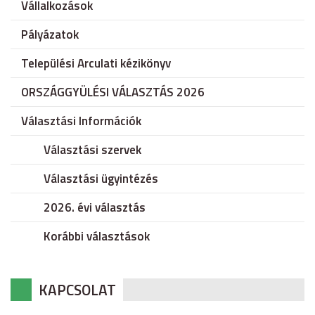
Vállalkozások
Pályázatok
Települési Arculati kézikönyv
ORSZÁGGYÜLÉSI VÁLASZTÁS 2026
Választási Információk
Választási szervek
Választási ügyintézés
2026. évi választás
Korábbi választások
KAPCSOLAT