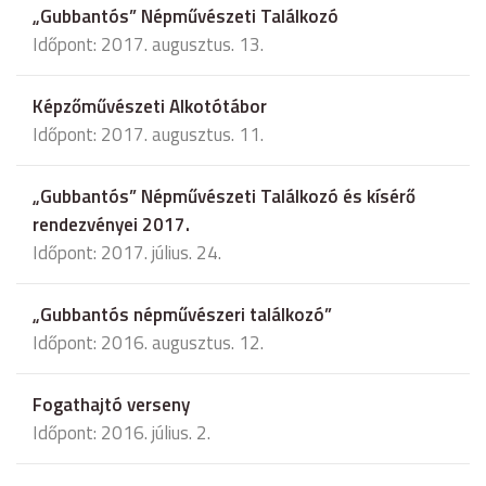
„Gubbantós” Népművészeti Találkozó
Időpont: 2017. augusztus. 13.
Képzőművészeti Alkotótábor
Időpont: 2017. augusztus. 11.
„Gubbantós” Népművészeti Találkozó és kísérő
rendezvényei 2017.
Időpont: 2017. július. 24.
„Gubbantós népművészeri találkozó”
Időpont: 2016. augusztus. 12.
Fogathajtó verseny
Időpont: 2016. július. 2.