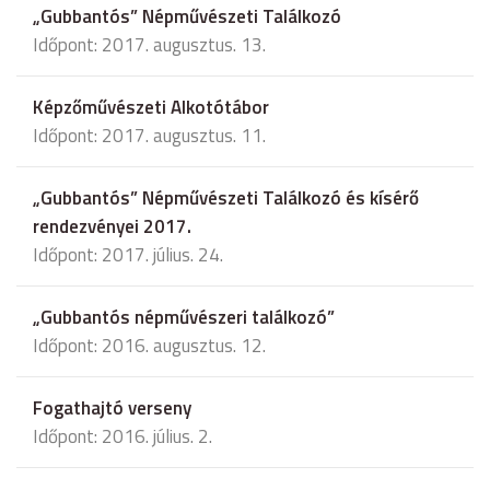
„Gubbantós” Népművészeti Találkozó
Időpont: 2017. augusztus. 13.
Képzőművészeti Alkotótábor
Időpont: 2017. augusztus. 11.
„Gubbantós” Népművészeti Találkozó és kísérő
rendezvényei 2017.
Időpont: 2017. július. 24.
„Gubbantós népművészeri találkozó”
Időpont: 2016. augusztus. 12.
Fogathajtó verseny
Időpont: 2016. július. 2.