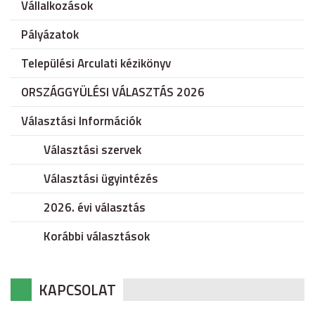
Vállalkozások
Pályázatok
Települési Arculati kézikönyv
ORSZÁGGYÜLÉSI VÁLASZTÁS 2026
Választási Információk
Választási szervek
Választási ügyintézés
2026. évi választás
Korábbi választások
KAPCSOLAT