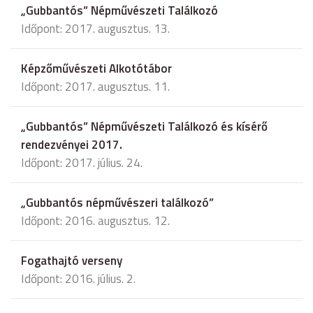
„Gubbantós” Népművészeti Találkozó
Időpont: 2017. augusztus. 13.
Képzőművészeti Alkotótábor
Időpont: 2017. augusztus. 11.
„Gubbantós” Népművészeti Találkozó és kísérő
rendezvényei 2017.
Időpont: 2017. július. 24.
„Gubbantós népművészeri találkozó”
Időpont: 2016. augusztus. 12.
Fogathajtó verseny
Időpont: 2016. július. 2.