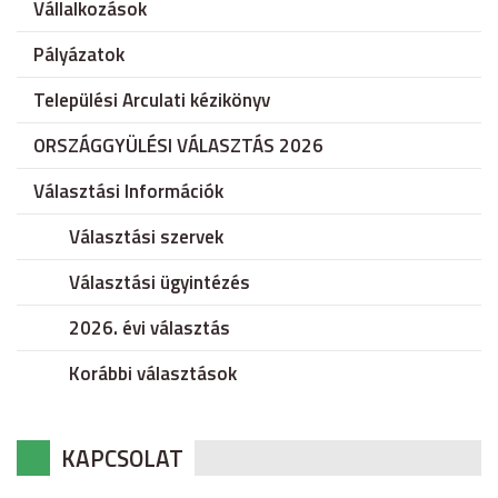
Vállalkozások
Pályázatok
Települési Arculati kézikönyv
ORSZÁGGYÜLÉSI VÁLASZTÁS 2026
Választási Információk
Választási szervek
Választási ügyintézés
2026. évi választás
Korábbi választások
KAPCSOLAT