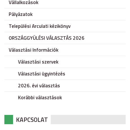
Vállalkozások
Pályázatok
Települési Arculati kézikönyv
ORSZÁGGYÜLÉSI VÁLASZTÁS 2026
Választási Információk
Választási szervek
Választási ügyintézés
2026. évi választás
Korábbi választások
KAPCSOLAT