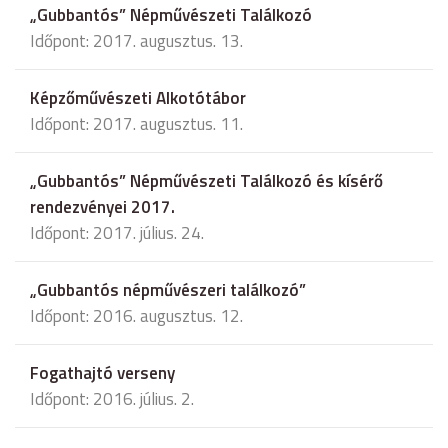
„Gubbantós” Népművészeti Találkozó
Időpont: 2017. augusztus. 13.
Képzőművészeti Alkotótábor
Időpont: 2017. augusztus. 11.
„Gubbantós” Népművészeti Találkozó és kísérő
rendezvényei 2017.
Időpont: 2017. július. 24.
„Gubbantós népművészeri találkozó”
Időpont: 2016. augusztus. 12.
Fogathajtó verseny
Időpont: 2016. július. 2.