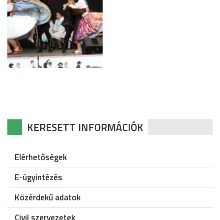
KERESETT INFORMÁCIÓK
Elérhetőségek
E-ügyintézés
Közérdekű adatok
Civil szervezetek