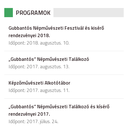
PROGRAMOK
Gubbantós Népművészeti Fesztivál és kisérő
rendezvényei 2018.
Időpont: 2018. augusztus. 10.
„Gubbantós” Népművészeti Találkozó
Időpont: 2017. augusztus. 13.
Képzőművészeti Alkotótábor
Időpont: 2017. augusztus. 11.
„Gubbantós” Népművészeti Találkozó és kísérő
rendezvényei 2017.
Időpont: 2017. július. 24.