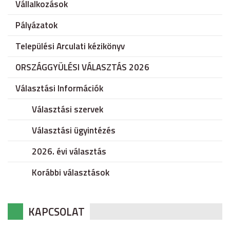
Vállalkozások
Pályázatok
Települési Arculati kézikönyv
ORSZÁGGYÜLÉSI VÁLASZTÁS 2026
Választási Információk
Választási szervek
Választási ügyintézés
2026. évi választás
Korábbi választások
KAPCSOLAT