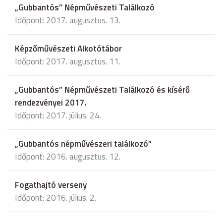
„Gubbantós” Népművészeti Találkozó
Időpont: 2017. augusztus. 13.
Képzőművészeti Alkotótábor
Időpont: 2017. augusztus. 11.
„Gubbantós” Népművészeti Találkozó és kísérő
rendezvényei 2017.
Időpont: 2017. július. 24.
„Gubbantós népművészeri találkozó”
Időpont: 2016. augusztus. 12.
Fogathajtó verseny
Időpont: 2016. július. 2.