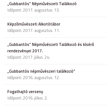
„Gubbantós” Népművészeti Találkozó
Időpont: 2017. augusztus. 13.
Képzőművészeti Alkotótábor
Időpont: 2017. augusztus. 11.
„Gubbantós” Népművészeti Találkozó és kísérő
rendezvényei 2017.
Időpont: 2017. július. 24.
„Gubbantós népművészeri találkozó”
Időpont: 2016. augusztus. 12.
Fogathajtó verseny
Időpont: 2016. július. 2.