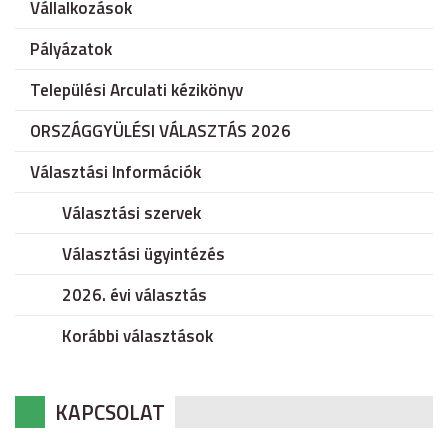
Vállalkozások
Pályázatok
Települési Arculati kézikönyv
ORSZÁGGYÜLÉSI VÁLASZTÁS 2026
Választási Információk
Választási szervek
Választási ügyintézés
2026. évi választás
Korábbi választások
KAPCSOLAT