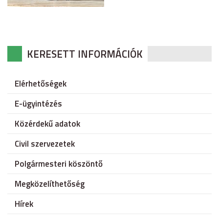
KERESETT INFORMÁCIÓK
Elérhetőségek
E-ügyintézés
Közérdekű adatok
Civil szervezetek
Polgármesteri köszöntő
Megközelíthetőség
Hírek