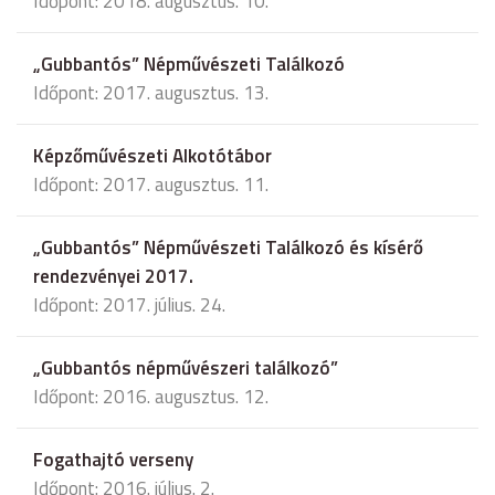
Időpont: 2018. augusztus. 10.
„Gubbantós” Népművészeti Találkozó
Időpont: 2017. augusztus. 13.
Képzőművészeti Alkotótábor
Időpont: 2017. augusztus. 11.
„Gubbantós” Népművészeti Találkozó és kísérő
rendezvényei 2017.
Időpont: 2017. július. 24.
„Gubbantós népművészeri találkozó”
Időpont: 2016. augusztus. 12.
Fogathajtó verseny
Időpont: 2016. július. 2.