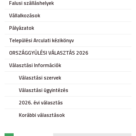
Falusi szálláshelyek
Vállalkozások
Pályázatok
Települési Arculati kézikönyv
ORSZÁGGYÜLÉSI VÁLASZTÁS 2026
Választási Információk
Választási szervek
Választási ügyintézés
2026. évi választás
Korábbi választások