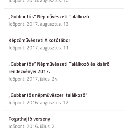
Időpont: 2018. augusztus. 10.
„Gubbantós” Népművészeti Találkozó
Időpont: 2017. augusztus. 13.
Képzőművészeti Alkotótábor
Időpont: 2017. augusztus. 11.
„Gubbantós” Népművészeti Találkozó és kísérő
rendezvényei 2017.
Időpont: 2017. július. 24.
„Gubbantós népművészeri találkozó”
Időpont: 2016. augusztus. 12.
Fogathajtó verseny
Időpont: 2016. július. 2.