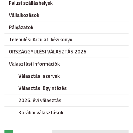
Falusi szálláshelyek
Vállalkozások
Pályázatok
Települési Arculati kézikönyv
ORSZÁGGYÜLÉSI VÁLASZTÁS 2026
Választási Információk
Választási szervek
Választási ügyintézés
2026. évi választás
Korábbi választások