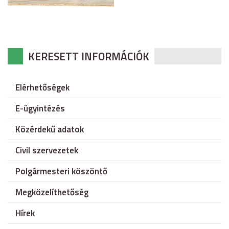
KERESETT INFORMÁCIÓK
Elérhetőségek
E-ügyintézés
Közérdekű adatok
Civil szervezetek
Polgármesteri köszöntő
Megközelíthetőség
Hírek