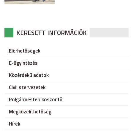
KERESETT INFORMÁCIÓK
Elérhetőségek
E-ügyintézés
Közérdekű adatok
Civil szervezetek
Polgármesteri köszöntő
Megközelíthetőség
Hírek