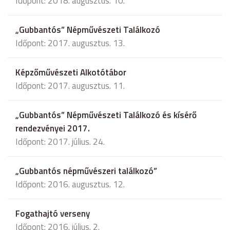
Időpont: 2018. augusztus. 10.
„Gubbantós” Népművészeti Találkozó
Időpont: 2017. augusztus. 13.
Képzőművészeti Alkotótábor
Időpont: 2017. augusztus. 11.
„Gubbantós” Népművészeti Találkozó és kísérő
rendezvényei 2017.
Időpont: 2017. július. 24.
„Gubbantós népművészeri találkozó”
Időpont: 2016. augusztus. 12.
Fogathajtó verseny
Időpont: 2016. július. 2.