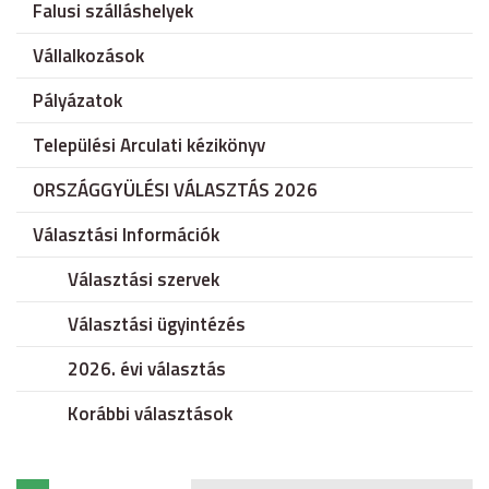
Falusi szálláshelyek
Vállalkozások
Pályázatok
Települési Arculati kézikönyv
ORSZÁGGYÜLÉSI VÁLASZTÁS 2026
Választási Információk
Választási szervek
Választási ügyintézés
2026. évi választás
Korábbi választások