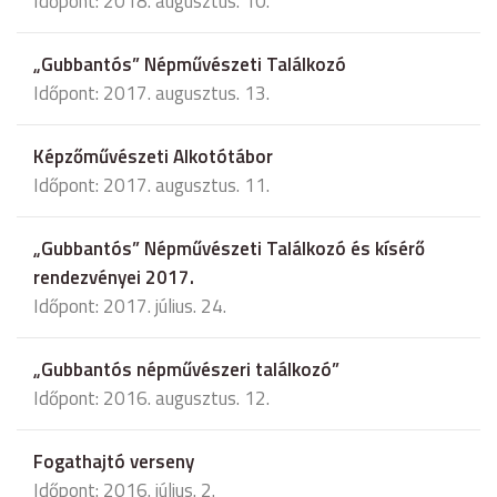
Időpont: 2018. augusztus. 10.
„Gubbantós” Népművészeti Találkozó
Időpont: 2017. augusztus. 13.
Képzőművészeti Alkotótábor
Időpont: 2017. augusztus. 11.
„Gubbantós” Népművészeti Találkozó és kísérő
rendezvényei 2017.
Időpont: 2017. július. 24.
„Gubbantós népművészeri találkozó”
Időpont: 2016. augusztus. 12.
Fogathajtó verseny
Időpont: 2016. július. 2.