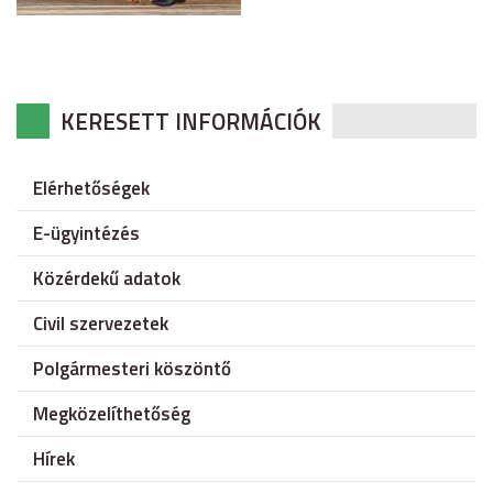
KERESETT INFORMÁCIÓK
Elérhetőségek
E-ügyintézés
Közérdekű adatok
Civil szervezetek
Polgármesteri köszöntő
Megközelíthetőség
Hírek