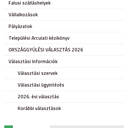
Falusi szálláshelyek
Vállalkozások
Pályázatok
Települési Arculati kézikönyv
ORSZÁGGYÜLÉSI VÁLASZTÁS 2026
Választási Információk
Választási szervek
Választási ügyintézés
2026. évi választás
Korábbi választások