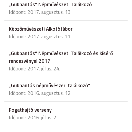
„Gubbantós” Népművészeti Találkozó
Időpont: 2017. augusztus. 13.
Képzőművészeti Alkotótábor
Időpont: 2017. augusztus. 11.
„Gubbantós” Népművészeti Találkozó és kísérő
rendezvényei 2017.
Időpont: 2017. július. 24.
„Gubbantós népművészeri találkozó”
Időpont: 2016. augusztus. 12.
Fogathajtó verseny
Időpont: 2016. július. 2.