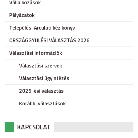
Vállalkozások
Pályázatok
Települési Arculati kézikönyv
ORSZÁGGYÜLÉSI VÁLASZTÁS 2026
Választási Információk
Választási szervek
Választási ügyintézés
2026. évi választás
Korábbi választások
KAPCSOLAT