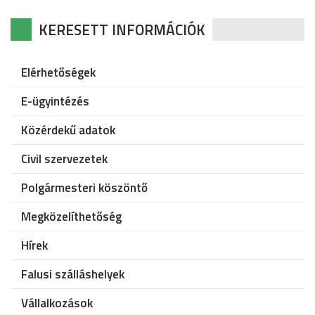
KERESETT INFORMÁCIÓK
Elérhetőségek
E-ügyintézés
Közérdekű adatok
Civil szervezetek
Polgármesteri köszöntő
Megközelíthetőség
Hírek
Falusi szálláshelyek
Vállalkozások