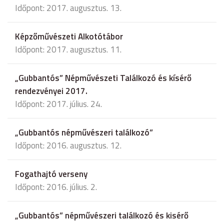
Időpont: 2017. augusztus. 13.
Képzőművészeti Alkotótábor
Időpont: 2017. augusztus. 11.
„Gubbantós” Népművészeti Találkozó és kísérő
rendezvényei 2017.
Időpont: 2017. július. 24.
„Gubbantós népművészeri találkozó”
Időpont: 2016. augusztus. 12.
Fogathajtó verseny
Időpont: 2016. július. 2.
„Gubbantós” népművészeri találkozó és kisérő