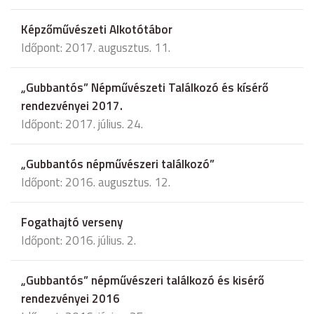
Képzőművészeti Alkotótábor
Időpont: 2017. augusztus. 11.
„Gubbantós” Népművészeti Találkozó és kísérő
rendezvényei 2017.
Időpont: 2017. július. 24.
„Gubbantós népművészeri találkozó”
Időpont: 2016. augusztus. 12.
Fogathajtó verseny
Időpont: 2016. július. 2.
„Gubbantós” népművészeri találkozó és kisérő
rendezvényei 2016