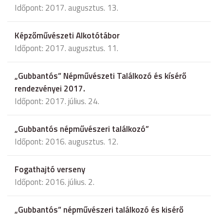
Időpont: 2017. augusztus. 13.
Képzőművészeti Alkotótábor
Időpont: 2017. augusztus. 11.
„Gubbantós” Népművészeti Találkozó és kísérő
rendezvényei 2017.
Időpont: 2017. július. 24.
„Gubbantós népművészeri találkozó”
Időpont: 2016. augusztus. 12.
Fogathajtó verseny
Időpont: 2016. július. 2.
„Gubbantós” népművészeri találkozó és kisérő