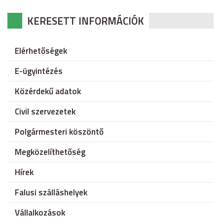
KERESETT INFORMÁCIÓK
Elérhetőségek
E-ügyintézés
Közérdekű adatok
Civil szervezetek
Polgármesteri köszöntő
Megközelíthetőség
Hírek
Falusi szálláshelyek
Vállalkozások