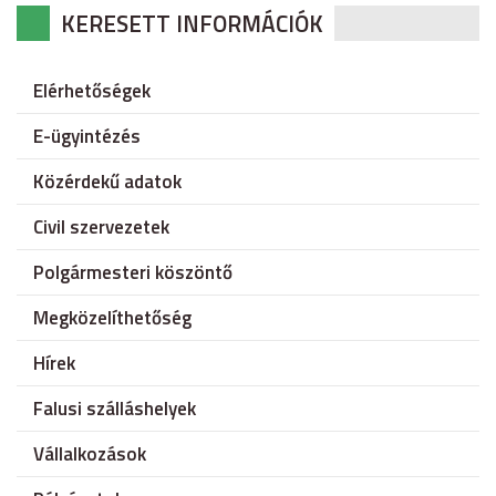
KERESETT INFORMÁCIÓK
Elérhetőségek
E-ügyintézés
Közérdekű adatok
Civil szervezetek
Polgármesteri köszöntő
Megközelíthetőség
Hírek
Falusi szálláshelyek
Vállalkozások