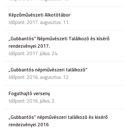
Képzőművészeti Alkotótábor
Időpont: 2017. augusztus. 11.
„Gubbantós” Népművészeti Találkozó és kísérő
rendezvényei 2017.
Időpont: 2017. július. 24.
„Gubbantós népművészeri találkozó”
Időpont: 2016. augusztus. 12.
Fogathajtó verseny
Időpont: 2016. július. 2.
„Gubbantós” népművészeri találkozó és kisérő
rendezvényei 2016