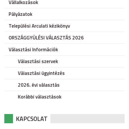
Vállalkozások
Pályázatok
Települési Arculati kézikönyv
ORSZÁGGYÜLÉSI VÁLASZTÁS 2026
Választási Információk
Választási szervek
Választási ügyintézés
2026. évi választás
Korábbi választások
KAPCSOLAT