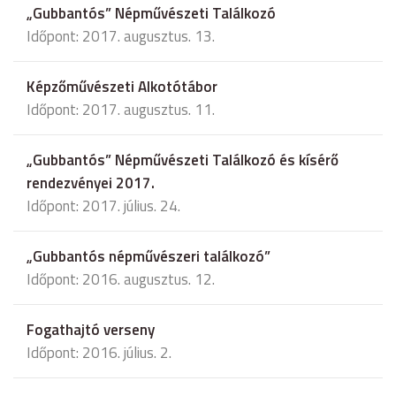
„Gubbantós” Népművészeti Találkozó
Időpont: 2017. augusztus. 13.
Képzőművészeti Alkotótábor
Időpont: 2017. augusztus. 11.
„Gubbantós” Népművészeti Találkozó és kísérő
rendezvényei 2017.
Időpont: 2017. július. 24.
„Gubbantós népművészeri találkozó”
Időpont: 2016. augusztus. 12.
Fogathajtó verseny
Időpont: 2016. július. 2.