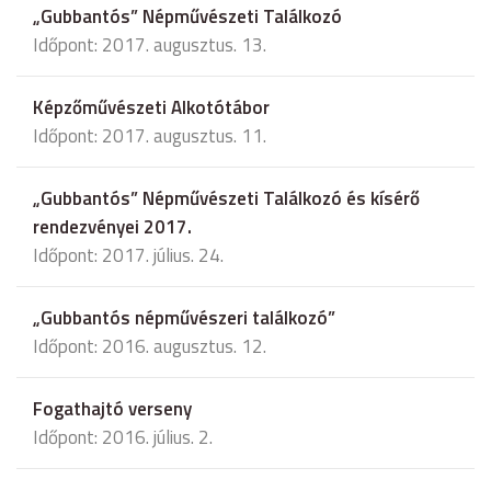
„Gubbantós” Népművészeti Találkozó
Időpont: 2017. augusztus. 13.
Képzőművészeti Alkotótábor
Időpont: 2017. augusztus. 11.
„Gubbantós” Népművészeti Találkozó és kísérő
rendezvényei 2017.
Időpont: 2017. július. 24.
„Gubbantós népművészeri találkozó”
Időpont: 2016. augusztus. 12.
Fogathajtó verseny
Időpont: 2016. július. 2.