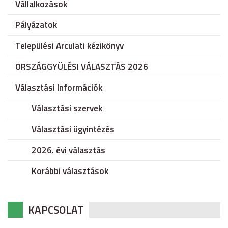
Vállalkozások
Pályázatok
Települési Arculati kézikönyv
ORSZÁGGYÜLÉSI VÁLASZTÁS 2026
Választási Információk
Választási szervek
Választási ügyintézés
2026. évi választás
Korábbi választások
KAPCSOLAT