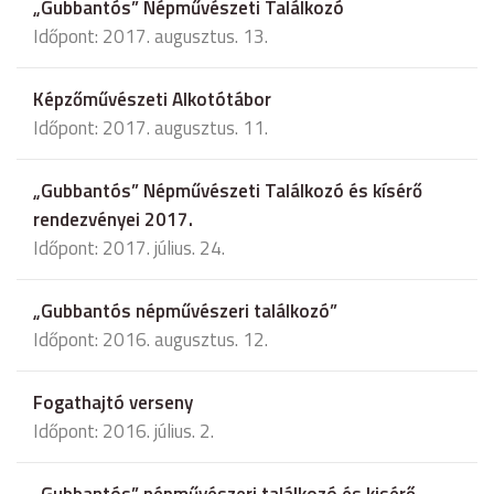
„Gubbantós” Népművészeti Találkozó
Időpont: 2017. augusztus. 13.
Képzőművészeti Alkotótábor
Időpont: 2017. augusztus. 11.
„Gubbantós” Népművészeti Találkozó és kísérő
rendezvényei 2017.
Időpont: 2017. július. 24.
„Gubbantós népművészeri találkozó”
Időpont: 2016. augusztus. 12.
Fogathajtó verseny
Időpont: 2016. július. 2.