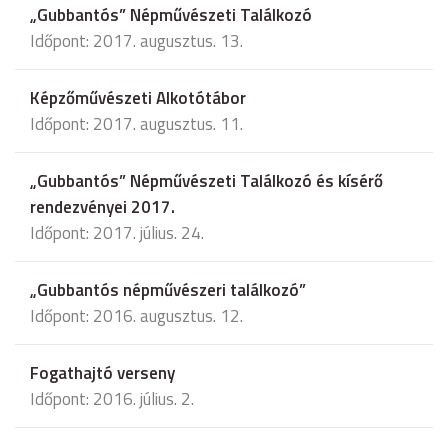
„Gubbantós” Népművészeti Találkozó
Időpont: 2017. augusztus. 13.
Képzőművészeti Alkotótábor
Időpont: 2017. augusztus. 11.
„Gubbantós” Népművészeti Találkozó és kísérő
rendezvényei 2017.
Időpont: 2017. július. 24.
„Gubbantós népművészeri találkozó”
Időpont: 2016. augusztus. 12.
Fogathajtó verseny
Időpont: 2016. július. 2.