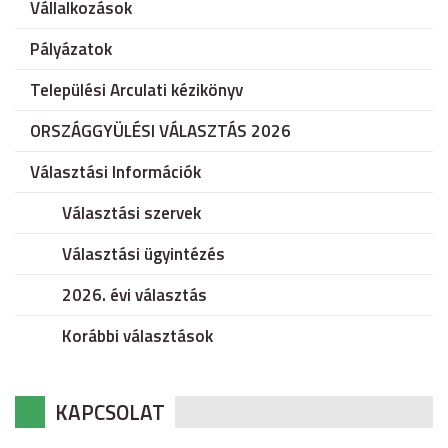
Vállalkozások
Pályázatok
Települési Arculati kézikönyv
ORSZÁGGYÜLÉSI VÁLASZTÁS 2026
Választási Információk
Választási szervek
Választási ügyintézés
2026. évi választás
Korábbi választások
KAPCSOLAT