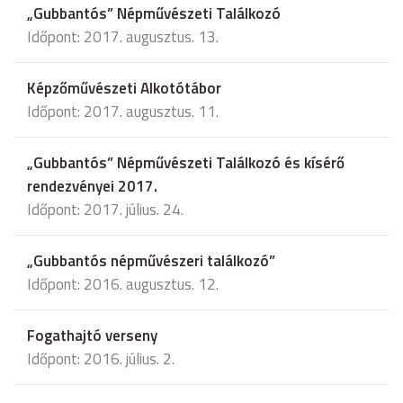
„Gubbantós” Népművészeti Találkozó
Időpont: 2017. augusztus. 13.
Képzőművészeti Alkotótábor
Időpont: 2017. augusztus. 11.
„Gubbantós” Népművészeti Találkozó és kísérő
rendezvényei 2017.
Időpont: 2017. július. 24.
„Gubbantós népművészeri találkozó”
Időpont: 2016. augusztus. 12.
Fogathajtó verseny
Időpont: 2016. július. 2.