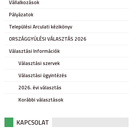
Vállalkozások
Pályázatok
Települési Arculati kézikönyv
ORSZÁGGYÜLÉSI VÁLASZTÁS 2026
Választási Információk
Választási szervek
Választási ügyintézés
2026. évi választás
Korábbi választások
KAPCSOLAT