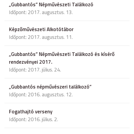
„Gubbantós” Népművészeti Találkozó
Időpont: 2017. augusztus. 13.
Képzőművészeti Alkotótábor
Időpont: 2017. augusztus. 11.
„Gubbantós” Népművészeti Találkozó és kísérő
rendezvényei 2017.
Időpont: 2017. július. 24.
„Gubbantós népművészeri találkozó”
Időpont: 2016. augusztus. 12.
Fogathajtó verseny
Időpont: 2016. július. 2.