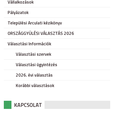
Vállalkozások
Pályázatok
Települési Arculati kézikönyv
ORSZÁGGYÜLÉSI VÁLASZTÁS 2026
Választási Információk
Választási szervek
Választási ügyintézés
2026. évi választás
Korábbi választások
KAPCSOLAT