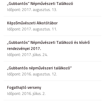
„Gubbantós” Népművészeti Találkozó
Időpont: 2017. augusztus. 13.
Képzőművészeti Alkotótábor
Időpont: 2017. augusztus. 11.
„Gubbantós” Népművészeti Találkozó és kísérő
rendezvényei 2017.
Időpont: 2017. július. 24.
„Gubbantós népművészeri találkozó”
Időpont: 2016. augusztus. 12.
Fogathajtó verseny
Időpont: 2016. július. 2.