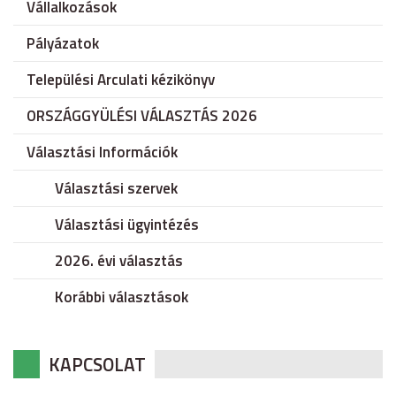
Vállalkozások
Pályázatok
Települési Arculati kézikönyv
ORSZÁGGYÜLÉSI VÁLASZTÁS 2026
Választási Információk
Választási szervek
Választási ügyintézés
2026. évi választás
Korábbi választások
KAPCSOLAT