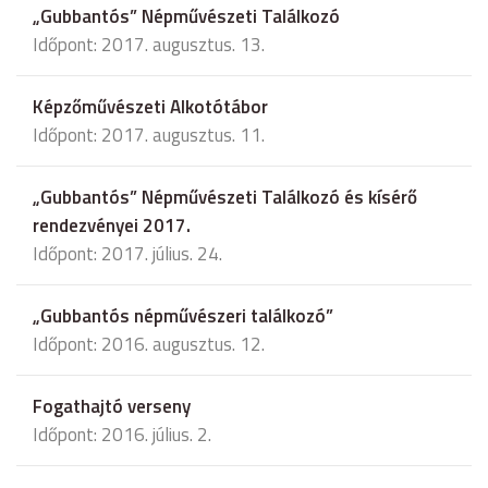
„Gubbantós” Népművészeti Találkozó
Időpont: 2017. augusztus. 13.
Képzőművészeti Alkotótábor
Időpont: 2017. augusztus. 11.
„Gubbantós” Népművészeti Találkozó és kísérő
rendezvényei 2017.
Időpont: 2017. július. 24.
„Gubbantós népművészeri találkozó”
Időpont: 2016. augusztus. 12.
Fogathajtó verseny
Időpont: 2016. július. 2.