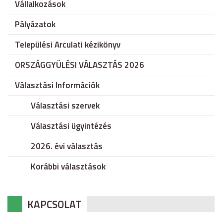
Vállalkozások
Pályázatok
Települési Arculati kézikönyv
ORSZÁGGYÜLÉSI VÁLASZTÁS 2026
Választási Információk
Választási szervek
Választási ügyintézés
2026. évi választás
Korábbi választások
KAPCSOLAT