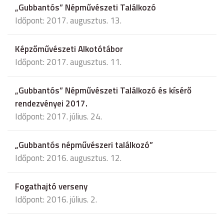
„Gubbantós” Népművészeti Találkozó
Időpont: 2017. augusztus. 13.
Képzőművészeti Alkotótábor
Időpont: 2017. augusztus. 11.
„Gubbantós” Népművészeti Találkozó és kísérő
rendezvényei 2017.
Időpont: 2017. július. 24.
„Gubbantós népművészeri találkozó”
Időpont: 2016. augusztus. 12.
Fogathajtó verseny
Időpont: 2016. július. 2.