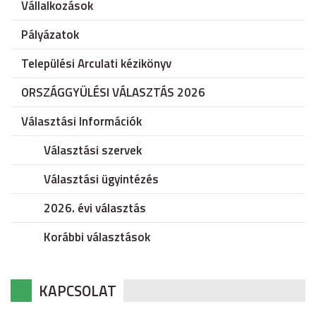
Vállalkozások
Pályázatok
Települési Arculati kézikönyv
ORSZÁGGYÜLÉSI VÁLASZTÁS 2026
Választási Információk
Választási szervek
Választási ügyintézés
2026. évi választás
Korábbi választások
KAPCSOLAT