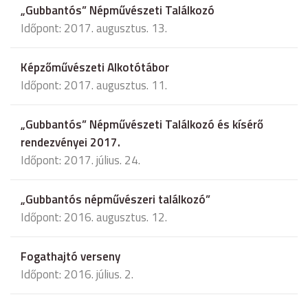
„Gubbantós” Népművészeti Találkozó
Időpont: 2017. augusztus. 13.
Képzőművészeti Alkotótábor
Időpont: 2017. augusztus. 11.
„Gubbantós” Népművészeti Találkozó és kísérő
rendezvényei 2017.
Időpont: 2017. július. 24.
„Gubbantós népművészeri találkozó”
Időpont: 2016. augusztus. 12.
Fogathajtó verseny
Időpont: 2016. július. 2.