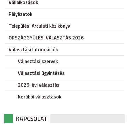
Vállalkozások
Pályázatok
Települési Arculati kézikönyv
ORSZÁGGYÜLÉSI VÁLASZTÁS 2026
Választási Információk
Választási szervek
Választási ügyintézés
2026. évi választás
Korábbi választások
KAPCSOLAT