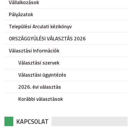
Vállalkozások
Pályázatok
Települési Arculati kézikönyv
ORSZÁGGYÜLÉSI VÁLASZTÁS 2026
Választási Információk
Választási szervek
Választási ügyintézés
2026. évi választás
Korábbi választások
KAPCSOLAT