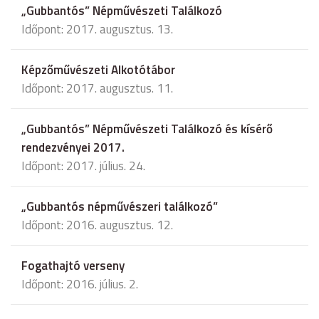
„Gubbantós” Népművészeti Találkozó
Időpont: 2017. augusztus. 13.
Képzőművészeti Alkotótábor
Időpont: 2017. augusztus. 11.
„Gubbantós” Népművészeti Találkozó és kísérő
rendezvényei 2017.
Időpont: 2017. július. 24.
„Gubbantós népművészeri találkozó”
Időpont: 2016. augusztus. 12.
Fogathajtó verseny
Időpont: 2016. július. 2.