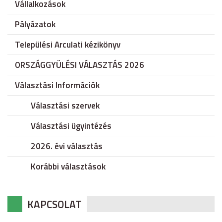
Vállalkozások
Pályázatok
Települési Arculati kézikönyv
ORSZÁGGYÜLÉSI VÁLASZTÁS 2026
Választási Információk
Választási szervek
Választási ügyintézés
2026. évi választás
Korábbi választások
KAPCSOLAT