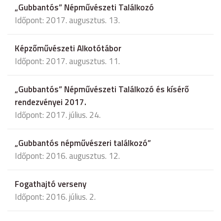
„Gubbantós” Népművészeti Találkozó
Időpont: 2017. augusztus. 13.
Képzőművészeti Alkotótábor
Időpont: 2017. augusztus. 11.
„Gubbantós” Népművészeti Találkozó és kísérő
rendezvényei 2017.
Időpont: 2017. július. 24.
„Gubbantós népművészeri találkozó”
Időpont: 2016. augusztus. 12.
Fogathajtó verseny
Időpont: 2016. július. 2.