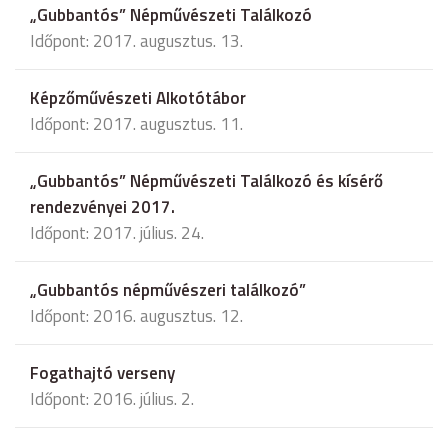
„Gubbantós” Népművészeti Találkozó
Időpont: 2017. augusztus. 13.
Képzőművészeti Alkotótábor
Időpont: 2017. augusztus. 11.
„Gubbantós” Népművészeti Találkozó és kísérő
rendezvényei 2017.
Időpont: 2017. július. 24.
„Gubbantós népművészeri találkozó”
Időpont: 2016. augusztus. 12.
Fogathajtó verseny
Időpont: 2016. július. 2.