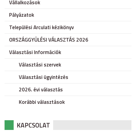
Vállalkozások
Pályázatok
Települési Arculati kézikönyv
ORSZÁGGYÜLÉSI VÁLASZTÁS 2026
Választási Információk
Választási szervek
Választási ügyintézés
2026. évi választás
Korábbi választások
KAPCSOLAT