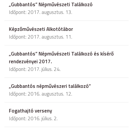
„Gubbantós” Népművészeti Találkozó
Időpont: 2017. augusztus. 13.
Képzőművészeti Alkotótábor
Időpont: 2017. augusztus. 11.
„Gubbantós” Népművészeti Találkozó és kísérő
rendezvényei 2017.
Időpont: 2017. július. 24.
„Gubbantós népművészeri találkozó”
Időpont: 2016. augusztus. 12.
Fogathajtó verseny
Időpont: 2016. július. 2.