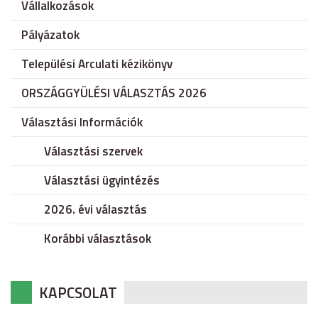
Vállalkozások
Pályázatok
Települési Arculati kézikönyv
ORSZÁGGYÜLÉSI VÁLASZTÁS 2026
Választási Információk
Választási szervek
Választási ügyintézés
2026. évi választás
Korábbi választások
KAPCSOLAT