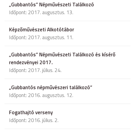
„Gubbantós” Népművészeti Találkozó
Időpont: 2017. augusztus. 13.
Képzőművészeti Alkotótábor
Időpont: 2017. augusztus. 11.
„Gubbantós” Népművészeti Találkozó és kísérő
rendezvényei 2017.
Időpont: 2017. július. 24.
„Gubbantós népművészeri találkozó”
Időpont: 2016. augusztus. 12.
Fogathajtó verseny
Időpont: 2016. július. 2.