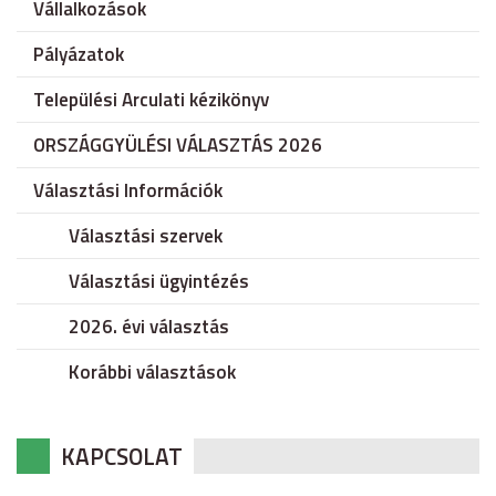
Vállalkozások
Pályázatok
Települési Arculati kézikönyv
ORSZÁGGYÜLÉSI VÁLASZTÁS 2026
Választási Információk
Választási szervek
Választási ügyintézés
2026. évi választás
Korábbi választások
KAPCSOLAT