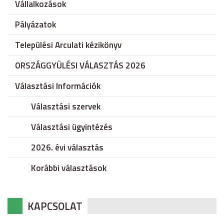
Vállalkozások
Pályázatok
Települési Arculati kézikönyv
ORSZÁGGYÜLÉSI VÁLASZTÁS 2026
Választási Információk
Választási szervek
Választási ügyintézés
2026. évi választás
Korábbi választások
KAPCSOLAT