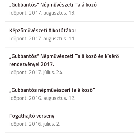
„Gubbantós” Népművészeti Találkozó
Időpont: 2017. augusztus. 13.
Képzőművészeti Alkotótábor
Időpont: 2017. augusztus. 11.
„Gubbantós” Népművészeti Találkozó és kísérő
rendezvényei 2017.
Időpont: 2017. július. 24.
„Gubbantós népművészeri találkozó”
Időpont: 2016. augusztus. 12.
Fogathajtó verseny
Időpont: 2016. július. 2.