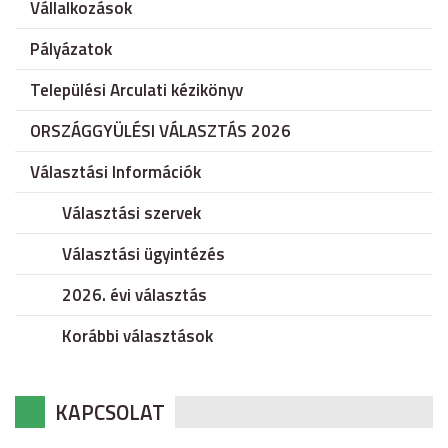
Vállalkozások
Pályázatok
Települési Arculati kézikönyv
ORSZÁGGYÜLÉSI VÁLASZTÁS 2026
Választási Információk
Választási szervek
Választási ügyintézés
2026. évi választás
Korábbi választások
KAPCSOLAT