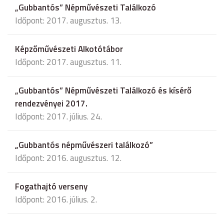
„Gubbantós” Népművészeti Találkozó
Időpont: 2017. augusztus. 13.
Képzőművészeti Alkotótábor
Időpont: 2017. augusztus. 11.
„Gubbantós” Népművészeti Találkozó és kísérő
rendezvényei 2017.
Időpont: 2017. július. 24.
„Gubbantós népművészeri találkozó”
Időpont: 2016. augusztus. 12.
Fogathajtó verseny
Időpont: 2016. július. 2.