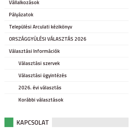
Vállalkozások
Pályázatok
Települési Arculati kézikönyv
ORSZÁGGYÜLÉSI VÁLASZTÁS 2026
Választási Információk
Választási szervek
Választási ügyintézés
2026. évi választás
Korábbi választások
KAPCSOLAT