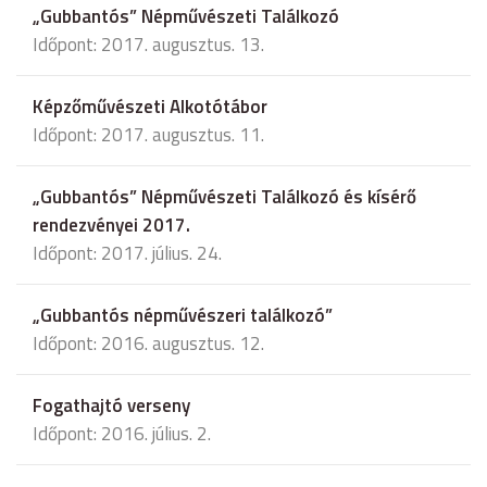
„Gubbantós” Népművészeti Találkozó
Időpont: 2017. augusztus. 13.
Képzőművészeti Alkotótábor
Időpont: 2017. augusztus. 11.
„Gubbantós” Népművészeti Találkozó és kísérő
rendezvényei 2017.
Időpont: 2017. július. 24.
„Gubbantós népművészeri találkozó”
Időpont: 2016. augusztus. 12.
Fogathajtó verseny
Időpont: 2016. július. 2.