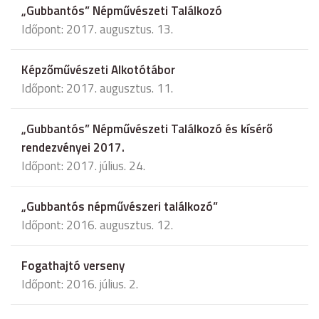
„Gubbantós” Népművészeti Találkozó
Időpont: 2017. augusztus. 13.
Képzőművészeti Alkotótábor
Időpont: 2017. augusztus. 11.
„Gubbantós” Népművészeti Találkozó és kísérő
rendezvényei 2017.
Időpont: 2017. július. 24.
„Gubbantós népművészeri találkozó”
Időpont: 2016. augusztus. 12.
Fogathajtó verseny
Időpont: 2016. július. 2.