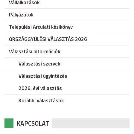
Vállalkozások
Pályázatok
Települési Arculati kézikönyv
ORSZÁGGYÜLÉSI VÁLASZTÁS 2026
Választási Információk
Választási szervek
Választási ügyintézés
2026. évi választás
Korábbi választások
KAPCSOLAT