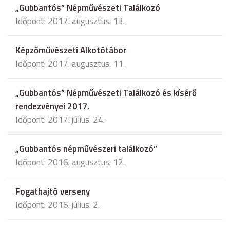
„Gubbantós” Népművészeti Találkozó
Időpont: 2017. augusztus. 13.
Képzőművészeti Alkotótábor
Időpont: 2017. augusztus. 11.
„Gubbantós” Népművészeti Találkozó és kísérő
rendezvényei 2017.
Időpont: 2017. július. 24.
„Gubbantós népművészeri találkozó”
Időpont: 2016. augusztus. 12.
Fogathajtó verseny
Időpont: 2016. július. 2.