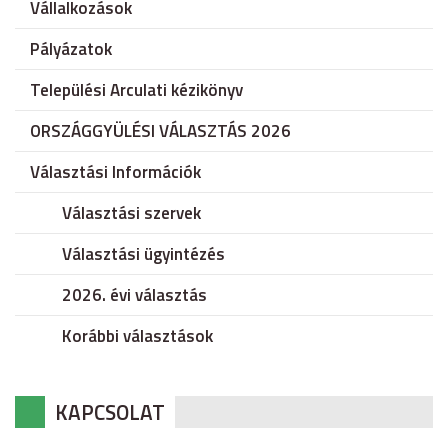
Vállalkozások
Pályázatok
Települési Arculati kézikönyv
ORSZÁGGYÜLÉSI VÁLASZTÁS 2026
Választási Információk
Választási szervek
Választási ügyintézés
2026. évi választás
Korábbi választások
KAPCSOLAT