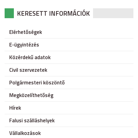
KERESETT INFORMÁCIÓK
Elérhetőségek
E-ügyintézés
Közérdekű adatok
Civil szervezetek
Polgármesteri köszöntő
Megközelíthetőség
Hírek
Falusi szálláshelyek
Vállalkozások