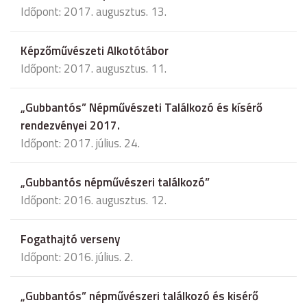
Időpont: 2017. augusztus. 13.
Képzőművészeti Alkotótábor
Időpont: 2017. augusztus. 11.
„Gubbantós” Népművészeti Találkozó és kísérő
rendezvényei 2017.
Időpont: 2017. július. 24.
„Gubbantós népművészeri találkozó”
Időpont: 2016. augusztus. 12.
Fogathajtó verseny
Időpont: 2016. július. 2.
„Gubbantós” népművészeri találkozó és kisérő