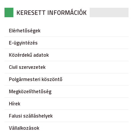
KERESETT INFORMÁCIÓK
Elérhetőségek
E-ügyintézés
Közérdekű adatok
Civil szervezetek
Polgármesteri köszöntő
Megközelíthetőség
Hírek
Falusi szálláshelyek
Vállalkozások