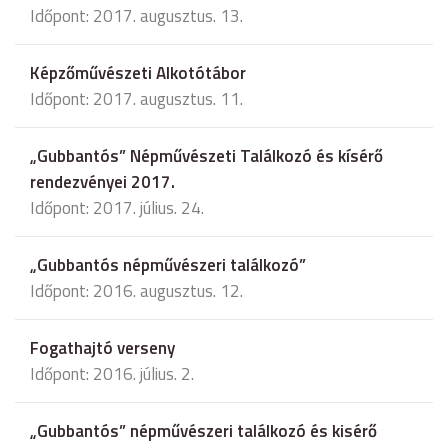
Időpont: 2017. augusztus. 13.
Képzőművészeti Alkotótábor
Időpont: 2017. augusztus. 11.
„Gubbantós” Népművészeti Találkozó és kísérő
rendezvényei 2017.
Időpont: 2017. július. 24.
„Gubbantós népművészeri találkozó”
Időpont: 2016. augusztus. 12.
Fogathajtó verseny
Időpont: 2016. július. 2.
„Gubbantós” népművészeri találkozó és kisérő