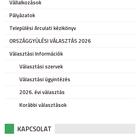
Vállalkozások
Pályázatok
Települési Arculati kézikönyv
ORSZÁGGYÜLÉSI VÁLASZTÁS 2026
Választási Információk
Választási szervek
Választási ügyintézés
2026. évi választás
Korábbi választások
KAPCSOLAT