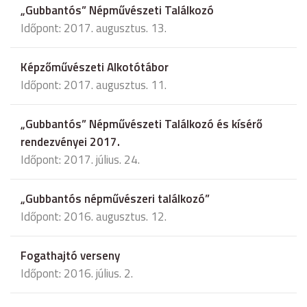
„Gubbantós” Népművészeti Találkozó
Időpont: 2017. augusztus. 13.
Képzőművészeti Alkotótábor
Időpont: 2017. augusztus. 11.
„Gubbantós” Népművészeti Találkozó és kísérő
rendezvényei 2017.
Időpont: 2017. július. 24.
„Gubbantós népművészeri találkozó”
Időpont: 2016. augusztus. 12.
Fogathajtó verseny
Időpont: 2016. július. 2.