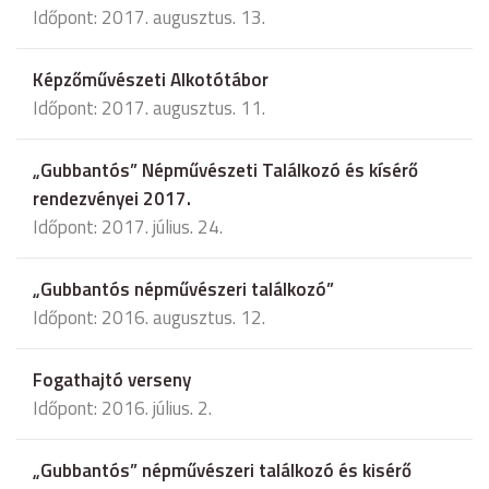
Időpont: 2017. augusztus. 13.
Képzőművészeti Alkotótábor
Időpont: 2017. augusztus. 11.
„Gubbantós” Népművészeti Találkozó és kísérő
rendezvényei 2017.
Időpont: 2017. július. 24.
„Gubbantós népművészeri találkozó”
Időpont: 2016. augusztus. 12.
Fogathajtó verseny
Időpont: 2016. július. 2.
„Gubbantós” népművészeri találkozó és kisérő