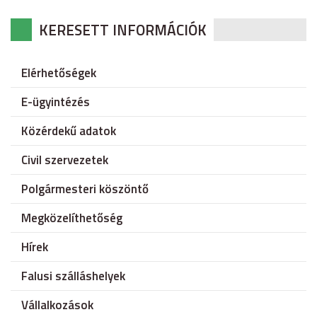
KERESETT INFORMÁCIÓK
Elérhetőségek
E-ügyintézés
Közérdekű adatok
Civil szervezetek
Polgármesteri köszöntő
Megközelíthetőség
Hírek
Falusi szálláshelyek
Vállalkozások