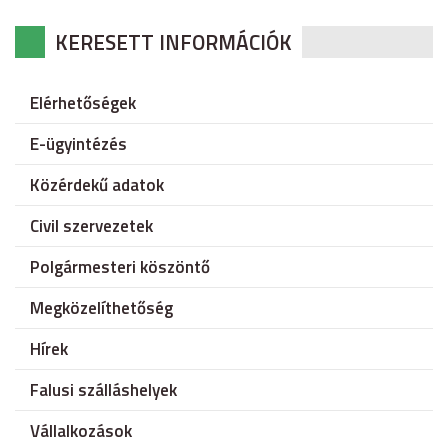
KERESETT INFORMÁCIÓK
Elérhetőségek
E-ügyintézés
Közérdekű adatok
Civil szervezetek
Polgármesteri köszöntő
Megközelíthetőség
Hírek
Falusi szálláshelyek
Vállalkozások