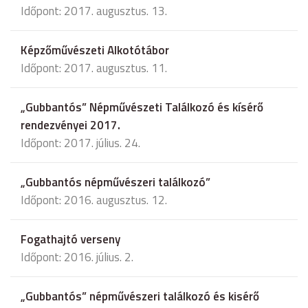
Időpont: 2017. augusztus. 13.
Képzőművészeti Alkotótábor
Időpont: 2017. augusztus. 11.
„Gubbantós” Népművészeti Találkozó és kísérő
rendezvényei 2017.
Időpont: 2017. július. 24.
„Gubbantós népművészeri találkozó”
Időpont: 2016. augusztus. 12.
Fogathajtó verseny
Időpont: 2016. július. 2.
„Gubbantós” népművészeri találkozó és kisérő