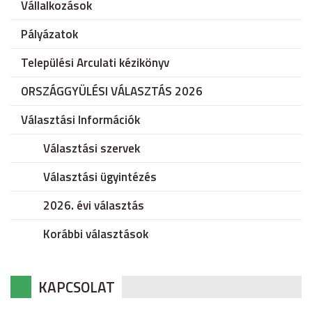
Vállalkozások
Pályázatok
Települési Arculati kézikönyv
ORSZÁGGYÜLÉSI VÁLASZTÁS 2026
Választási Információk
Választási szervek
Választási ügyintézés
2026. évi választás
Korábbi választások
KAPCSOLAT