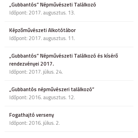
„Gubbantós” Népművészeti Találkozó
Időpont: 2017. augusztus. 13.
Képzőművészeti Alkotótábor
Időpont: 2017. augusztus. 11.
„Gubbantós” Népművészeti Találkozó és kísérő
rendezvényei 2017.
Időpont: 2017. július. 24.
„Gubbantós népművészeri találkozó”
Időpont: 2016. augusztus. 12.
Fogathajtó verseny
Időpont: 2016. július. 2.