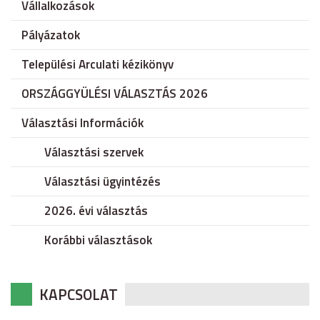
Vállalkozások
Pályázatok
Települési Arculati kézikönyv
ORSZÁGGYÜLÉSI VÁLASZTÁS 2026
Választási Információk
Választási szervek
Választási ügyintézés
2026. évi választás
Korábbi választások
KAPCSOLAT