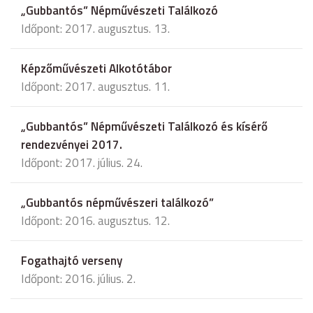
„Gubbantós” Népművészeti Találkozó
Időpont: 2017. augusztus. 13.
Képzőművészeti Alkotótábor
Időpont: 2017. augusztus. 11.
„Gubbantós” Népművészeti Találkozó és kísérő
rendezvényei 2017.
Időpont: 2017. július. 24.
„Gubbantós népművészeri találkozó”
Időpont: 2016. augusztus. 12.
Fogathajtó verseny
Időpont: 2016. július. 2.