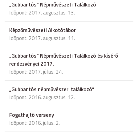
„Gubbantós” Népművészeti Találkozó
Időpont: 2017. augusztus. 13.
Képzőművészeti Alkotótábor
Időpont: 2017. augusztus. 11.
„Gubbantós” Népművészeti Találkozó és kísérő
rendezvényei 2017.
Időpont: 2017. július. 24.
„Gubbantós népművészeri találkozó”
Időpont: 2016. augusztus. 12.
Fogathajtó verseny
Időpont: 2016. július. 2.