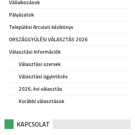
Vállalkozások
Pályázatok
Települési Arculati kézikönyv
ORSZÁGGYÜLÉSI VÁLASZTÁS 2026
Választási Információk
Választási szervek
Választási ügyintézés
2026. évi választás
Korábbi választások
KAPCSOLAT