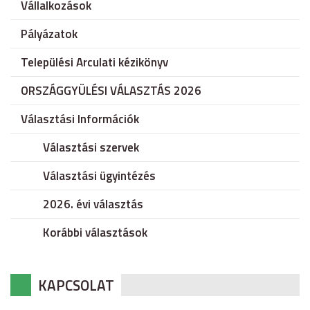
Vállalkozások
Pályázatok
Települési Arculati kézikönyv
ORSZÁGGYÜLÉSI VÁLASZTÁS 2026
Választási Információk
Választási szervek
Választási ügyintézés
2026. évi választás
Korábbi választások
KAPCSOLAT