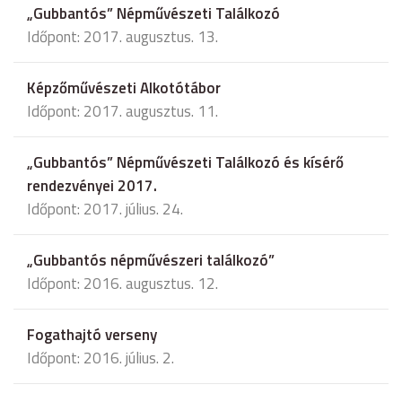
„Gubbantós” Népművészeti Találkozó
Időpont: 2017. augusztus. 13.
Képzőművészeti Alkotótábor
Időpont: 2017. augusztus. 11.
„Gubbantós” Népművészeti Találkozó és kísérő
rendezvényei 2017.
Időpont: 2017. július. 24.
„Gubbantós népművészeri találkozó”
Időpont: 2016. augusztus. 12.
Fogathajtó verseny
Időpont: 2016. július. 2.