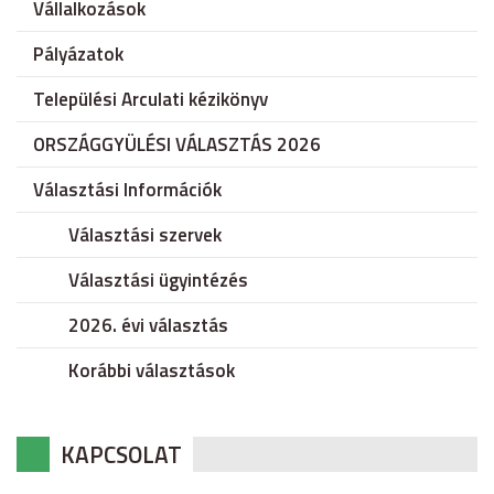
Vállalkozások
Pályázatok
Települési Arculati kézikönyv
ORSZÁGGYÜLÉSI VÁLASZTÁS 2026
Választási Információk
Választási szervek
Választási ügyintézés
2026. évi választás
Korábbi választások
KAPCSOLAT