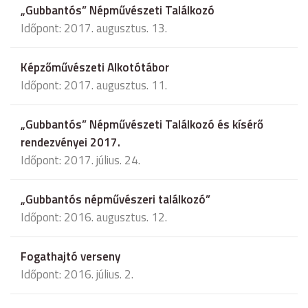
„Gubbantós” Népművészeti Találkozó
Időpont: 2017. augusztus. 13.
Képzőművészeti Alkotótábor
Időpont: 2017. augusztus. 11.
„Gubbantós” Népművészeti Találkozó és kísérő
rendezvényei 2017.
Időpont: 2017. július. 24.
„Gubbantós népművészeri találkozó”
Időpont: 2016. augusztus. 12.
Fogathajtó verseny
Időpont: 2016. július. 2.