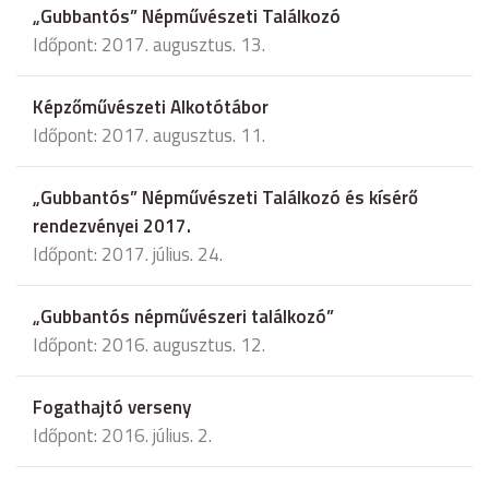
„Gubbantós” Népművészeti Találkozó
Időpont: 2017. augusztus. 13.
Képzőművészeti Alkotótábor
Időpont: 2017. augusztus. 11.
„Gubbantós” Népművészeti Találkozó és kísérő
rendezvényei 2017.
Időpont: 2017. július. 24.
„Gubbantós népművészeri találkozó”
Időpont: 2016. augusztus. 12.
Fogathajtó verseny
Időpont: 2016. július. 2.