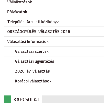
Vállalkozások
Pályázatok
Települési Arculati kézikönyv
ORSZÁGGYÜLÉSI VÁLASZTÁS 2026
Választási Információk
Választási szervek
Választási ügyintézés
2026. évi választás
Korábbi választások
KAPCSOLAT